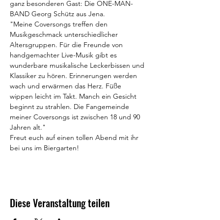
ganz besonderen Gast: Die ONE-MAN-
BAND Georg Schütz aus Jena.
"Meine Coversongs treffen den 
Musikgeschmack unterschiedlicher 
Altersgruppen. Für die Freunde von 
handgemachter Live-Musik gibt es 
wunderbare musikalische Leckerbissen und 
Klassiker zu hören. Erinnerungen werden 
wach und erwärmen das Herz. Füße 
wippen leicht im Takt. Manch ein Gesicht 
beginnt zu strahlen. Die Fangemeinde 
meiner Coversongs ist zwischen 18 und 90 
Jahren alt."
Freut euch auf einen tollen Abend mit ihr 
bei uns im Biergarten! 
Diese Veranstaltung teilen