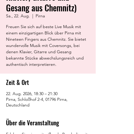
Gesang aus Chemnitz)
Sa., 22. Aug.
  |  
Pirna
Freuen Sie sich auf beste Live Musik mit
einem einzigartigen Blick über Pirna mit
Nineteen Fingers aus Chemnitz. Sie bietet
wundervolle Musik mit Coversongs, bei
denen Klavier, Gitarre und Gesang
bekannte Stücke abwechslungsreich und
authentisch interpretieren.
Zeit & Ort
22. Aug. 2026, 18:30 – 21:30
Pirna, Schloßhof 2-4, 01796 Pirna,
Deutschland
Über die Veranstaltung