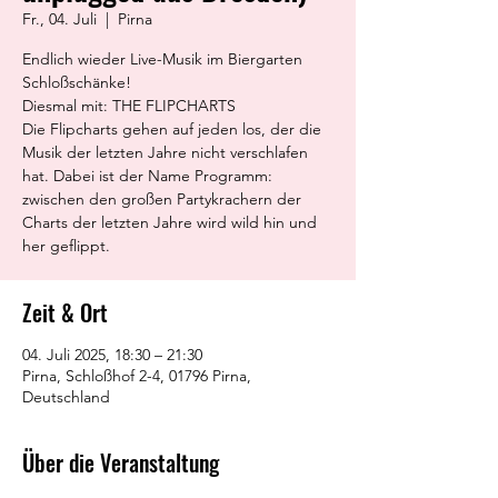
Fr., 04. Juli
  |  
Pirna
Endlich wieder Live-Musik im Biergarten
Schloßschänke!
Diesmal mit: THE FLIPCHARTS
Die Flipcharts gehen auf jeden los, der die
Musik der letzten Jahre nicht verschlafen
hat. Dabei ist der Name Programm:
zwischen den großen Partykrachern der
Charts der letzten Jahre wird wild hin und
her geflippt.
Zeit & Ort
04. Juli 2025, 18:30 – 21:30
Pirna, Schloßhof 2-4, 01796 Pirna,
Deutschland
Über die Veranstaltung