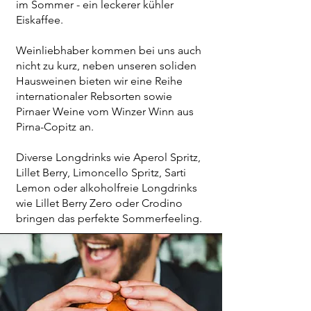
im Sommer - ein leckerer kühler
Eiskaffee.
Weinliebhaber kommen bei uns auch
nicht zu kurz, neben unseren soliden
Hausweinen bieten wir eine Reihe
internationaler Rebsorten sowie
Pirnaer Weine vom Winzer Winn aus
Pirna-Copitz an.
Diverse Longdrinks wie Aperol Spritz,
Lillet Berry, Limoncello Spritz, Sarti
Lemon oder alkoholfreie Longdrinks
wie Lillet Berry Zero oder Crodino
bringen das perfekte Sommerfeeling.