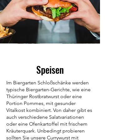
Speisen
Im Biergarten Schloßschänke werden
typische Biergarten-Gerichte, wie eine
Thüringer Rostbratwurst oder eine
Portion Pommes, mit gesunder
Vitalkost kombiniert. Von daher gibt es
auch verschiedene Salatvariationen
oder eine Ofenkartoffel mit frischem
Kräuterquark. Unbedingt probieren
sollten Sie unsere Currywurst mit