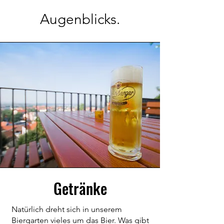
Augenblicks.
Getränke
Natürlich dreht sich in unserem
Biergarten vieles um das Bier. Was gibt